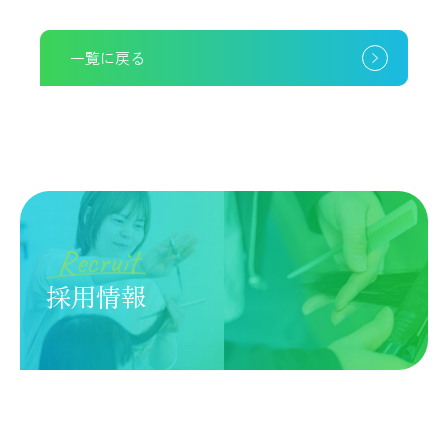
一覧に戻る
Recruit
採用情報