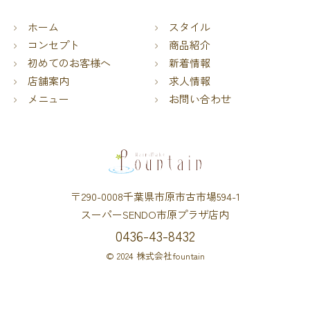
ホーム
スタイル
コンセプト
商品紹介
初めてのお客様へ
新着情報
店舗案内
求人情報
メニュー
お問い合わせ
〒290-0008千葉県市原市古市場594-1
スーパーSENDO市原プラザ店内
0436-43-8432
© 2024 株式会社fountain