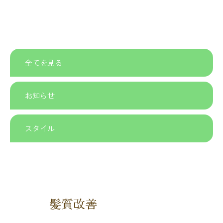
全てを見る
お知らせ
スタイル
髪質改善