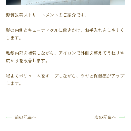
髪質改善ストリートメントのご紹介です。
髪の内側とキューティクルに働きかけ、お手入れをしやすく
します。
毛髪内部を補強しながら、アイロンで外側を整えてうねりや
広がりを改善します。
程よくボリュームをキープしながら、ツヤと保湿感がアップ
します。
次の記事へ
前の記事へ