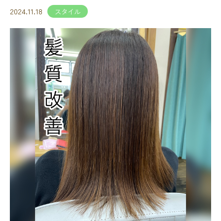
2024.11.18
スタイル