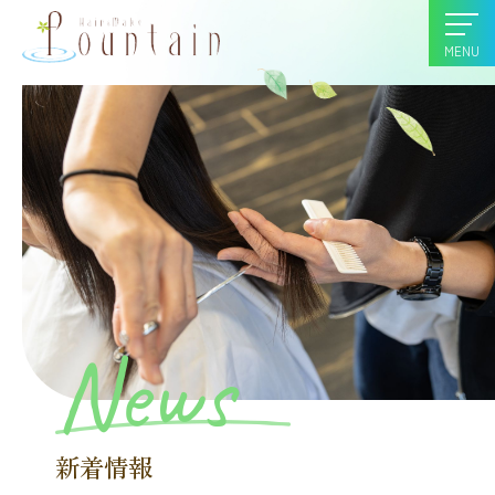
MENU
News
新着情報