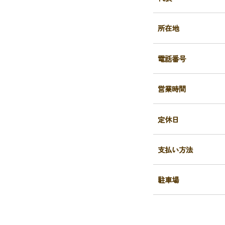
所在地
電話番号
営業時間
定休日
支払い方法
駐車場