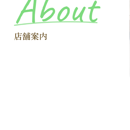
About
店舗案内