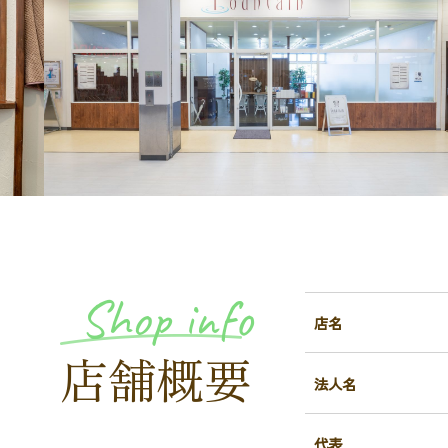
Shop info
店名
店舗概要​​​​​​​
法人名
代表