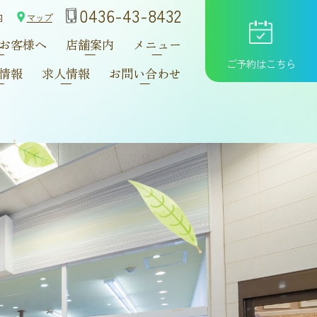
0436-43-8432
内
マップ
お客様へ
店舗案内
メニュー
ご予約はこちら
情報
求人情報
お問い合わせ