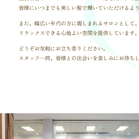
皆様にいつまでも美しい髪で輝いていただけるよ
また、幅広い年代の方に親しまれるサロンとして
リラックスできる心地よい空間を提供しています
どうぞお気軽にお立ち寄りください。
スタッフ一同、皆様との出会いを楽しみにお待ち